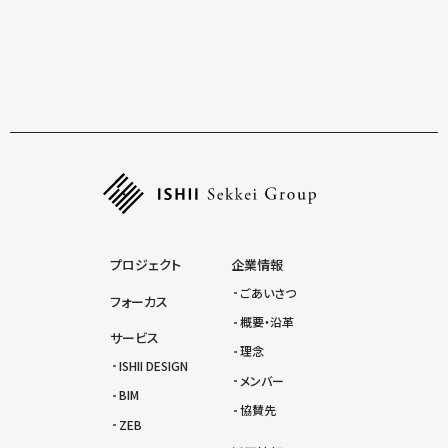
プロジェクト
企業情報
ごあいさつ
フォーカス
概要・沿革
サービス
理念
ISHII DESIGN
メンバー
BIM
協賛先
ZEB