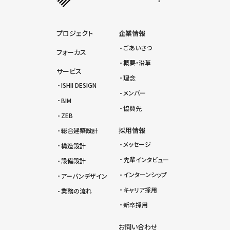
プロジェクト
企業情報
ごあいさつ
フォーカス
概要・沿革
サービス
理念
ISHII DESIGN
メンバー
BIM
協賛先
ZEB
採用情報
総合建築設計
メッセージ
構造設計
先輩インタビュー
設備設計
インターンシップ
アーバンデザイン
キャリア採用
業務の流れ
新卒採用
お問い合わせ