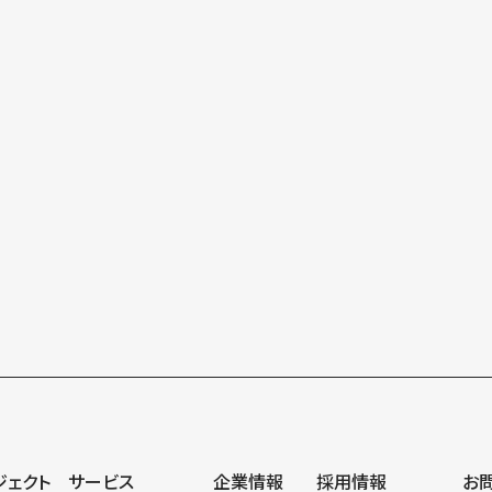
一覧にもどる
ジェクト
サービス
企業情報
採用情報
お