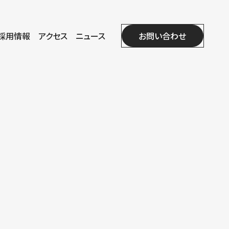
採用情報
アクセス
ニュース
お問い合わせ