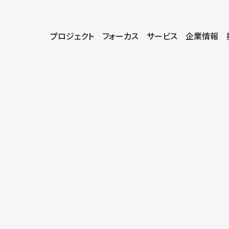
プロジェクト
フォーカス
サービス
企業情報