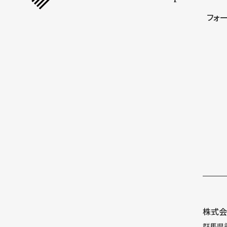
フォ
株式会
群馬県前