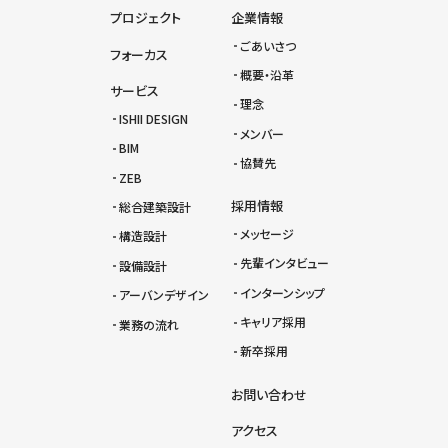
プロジェクト
企業情報
ごあいさつ
フォーカス
概要・沿革
サービス
理念
ISHII DESIGN
メンバー
BIM
協賛先
ZEB
採用情報
総合建築設計
メッセージ
構造設計
先輩インタビュー
設備設計
インターンシップ
アーバンデザイン
キャリア採用
業務の流れ
新卒採用
お問い合わせ
アクセス