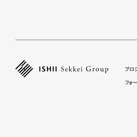
プロ
フォ