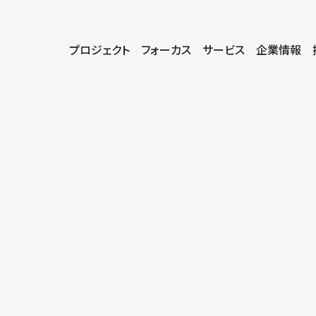
プロジェクト
フォーカス
サービス
企業情報