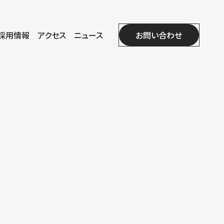
採用情報
アクセス
ニュース
お問い合わせ