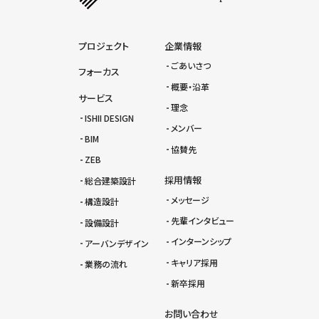
プロジェクト
企業情報
ごあいさつ
フォーカス
概要・沿革
サービス
理念
ISHII DESIGN
メンバー
BIM
協賛先
ZEB
採用情報
総合建築設計
メッセージ
構造設計
先輩インタビュー
設備設計
インターンシップ
アーバンデザイン
キャリア採用
業務の流れ
新卒採用
お問い合わせ