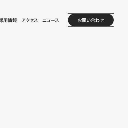
採用情報
アクセス
ニュース
お問い合わせ