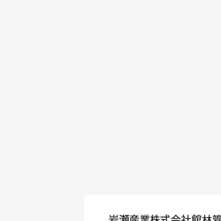
岩瀬産業株式会社館林