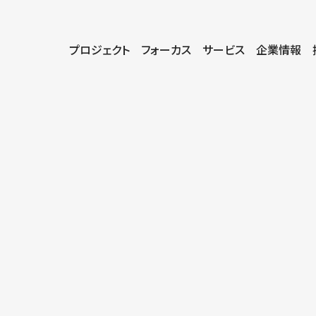
プロジェクト
フォーカス
サービス
企業情報