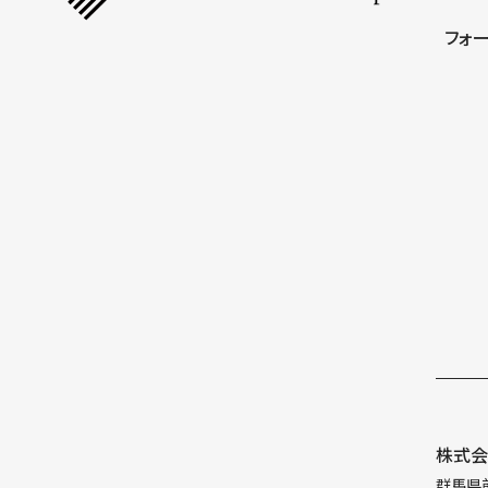
フォ
株式会
群馬県前