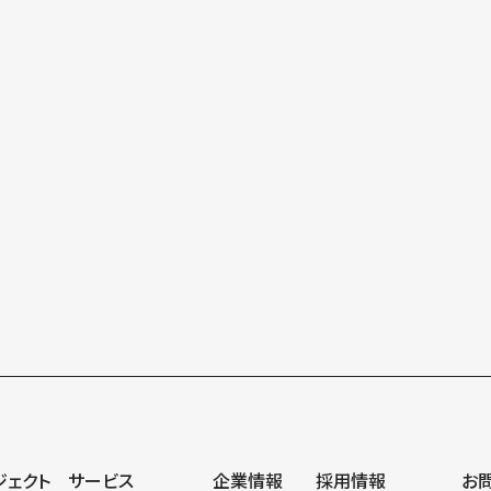
一覧にもどる
ジェクト
サービス
企業情報
採用情報
お