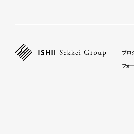
プロ
フォ