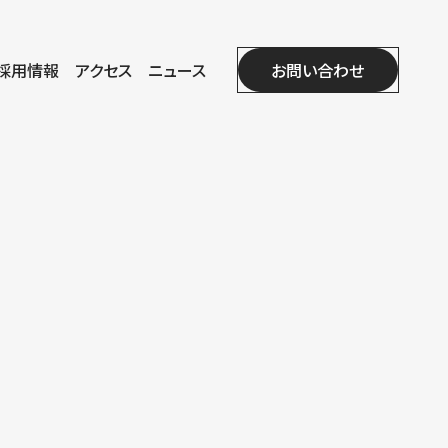
採用情報
アクセス
ニュース
お問い合わせ