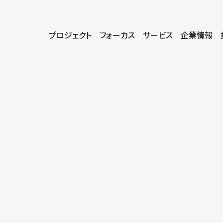
プロジェクト
フォーカス
サービス
企業情報