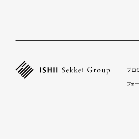
プロ
フォ