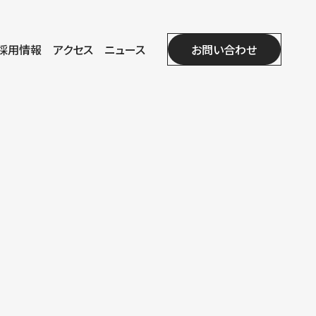
採用情報
アクセス
ニュース
お問い合わせ