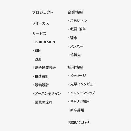
プロジェクト
企業情報
ごあいさつ
フォーカス
概要・沿革
サービス
理念
ISHII DESIGN
メンバー
BIM
協賛先
ZEB
採用情報
総合建築設計
メッセージ
構造設計
先輩インタビュー
設備設計
インターンシップ
アーバンデザイン
キャリア採用
業務の流れ
新卒採用
お問い合わせ