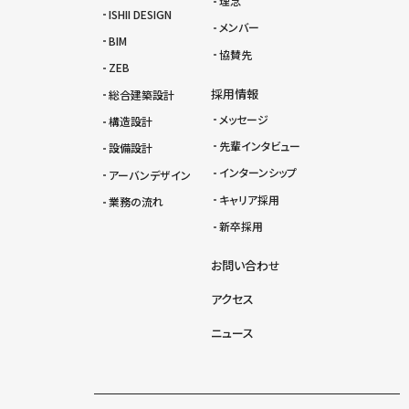
理念
ISHII DESIGN
メンバー
BIM
協賛先
ZEB
採用情報
総合建築設計
メッセージ
構造設計
先輩インタビュー
設備設計
インターンシップ
アーバンデザイン
キャリア採用
業務の流れ
新卒採用
お問い合わせ
アクセス
ニュース